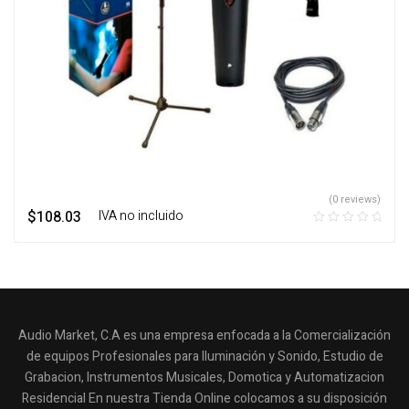
(0 reviews)
$
108.03
‎ ‎ ‎ IVA no incluido
Audio Market, C.A es una empresa enfocada a la Comercialización
de equipos Profesionales para Iluminación y Sonido, Estudio de
Grabacion, Instrumentos Musicales, Domotica y Automatizacion
Residencial En nuestra Tienda Online colocamos a su disposición