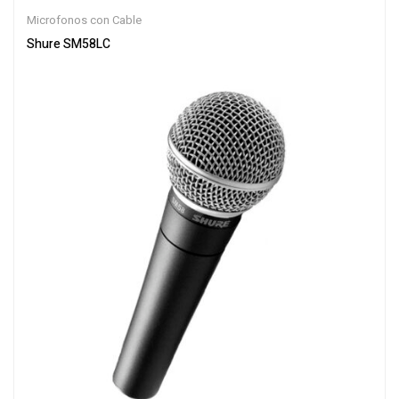
Microfonos con Cable
Shure SM58LC