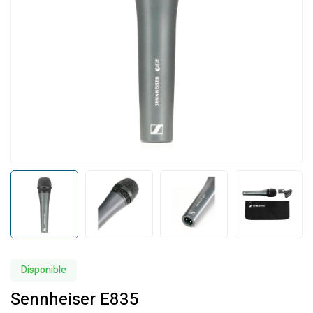
Disponible
Sennheiser E835