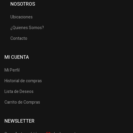
NOSOTROS
Ubicaciones
¿Quienes Somos?
Contacto
MI CUENTA
Mi Perfil
Historial de compras
Lista de Deseos
Carrito de Compras
NEWSLETTER