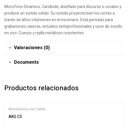
Microfono Dinamico, Caridiode, diseñado para discurso o vocales y
produce un sonido sólido. Su sonido proyecta bien los cortes a
través de altos volúmenes en el escenario. Está pensado para
grabaciones caseras, estudios semiprofesionales y usos de sonido
en vivo. Cuerpo y rejilla metálicos resistentes.
Valoraciones (0)
Documents
Productos relacionados
Microfonos con Cable
AKG C5