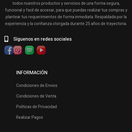
todos nuestros productos y servicios de una forma segura,
funcional y facil de accesar, para que puedas realizar tus compras y
plantear tus requerimientos de forma inmediata. Respaldada por la
experiencia y la confianza otorgada durante 25 años de trayectoria.
Síguenos en redes sociales
INFORMACIÓN
Condiciones de Envios
Condiciones de Venta
Politicas de Privacidad
Realizar Pagos