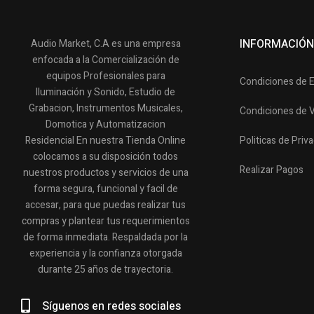
INFORMACIÓN
Audio Market, C.A es una empresa
enfocada a la Comercialización de
equipos Profesionales para
Condiciones de 
Iluminación y Sonido, Estudio de
Grabacion, Instrumentos Musicales,
Condiciones de 
Domotica y Automatizacion
Residencial En nuestra Tienda Online
Politicas de Priv
colocamos a su disposición todos
Realizar Pagos
nuestros productos y servicios de una
forma segura, funcional y facil de
accesar, para que puedas realizar tus
compras y plantear tus requerimientos
de forma inmediata. Respaldada por la
experiencia y la confianza otorgada
durante 25 años de trayectoria.
Síguenos en redes sociales