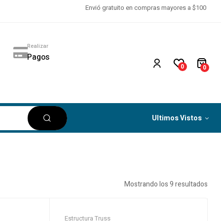
Envió gratuito en compras mayores a $100
Realizar
Pagos
0
0
Ultimos Vistos
Mostrando los 9 resultados
Estructura Truss