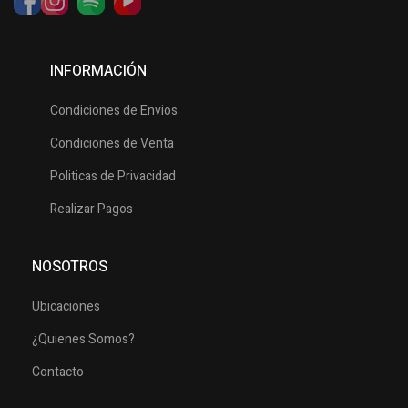
INFORMACIÓN
Condiciones de Envios
Condiciones de Venta
Politicas de Privacidad
Realizar Pagos
NOSOTROS
Ubicaciones
¿Quienes Somos?
Contacto