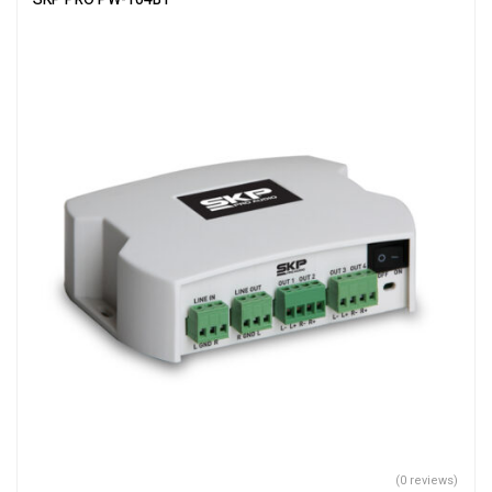
(0 reviews)