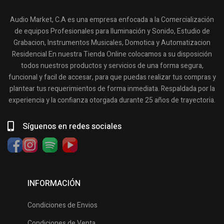
Audio Market, C.A es una empresa enfocada a la Comercialización
de equipos Profesionales para Iluminación y Sonido, Estudio de
Grabacion, Instrumentos Musicales, Domotica y Automatizacion
Residencial En nuestra Tienda Online colocamos a su disposición
todos nuestros productos y servicios de una forma segura,
funcional y facil de accesar, para que puedas realizar tus compras y
plantear tus requerimientos de forma inmediata. Respaldada por la
experiencia y la confianza otorgada durante 25 años de trayectoria.
Síguenos en redes sociales
INFORMACIÓN
Condiciones de Envios
Condiciones de Venta