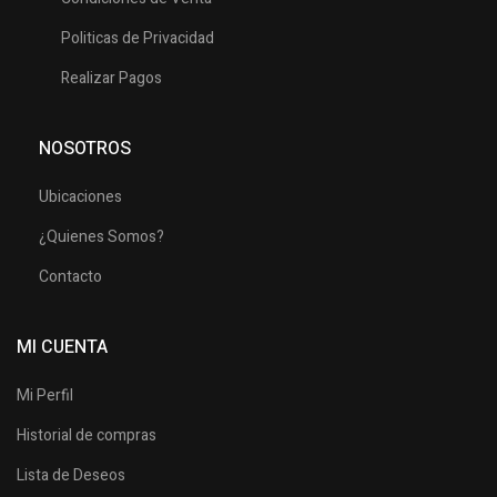
Politicas de Privacidad
Realizar Pagos
NOSOTROS
Ubicaciones
¿Quienes Somos?
Contacto
MI CUENTA
Mi Perfil
Historial de compras
Lista de Deseos