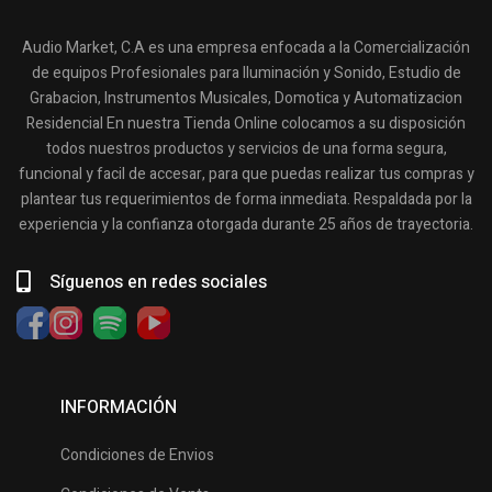
Audio Market, C.A es una empresa enfocada a la Comercialización
de equipos Profesionales para Iluminación y Sonido, Estudio de
Grabacion, Instrumentos Musicales, Domotica y Automatizacion
Residencial En nuestra Tienda Online colocamos a su disposición
todos nuestros productos y servicios de una forma segura,
funcional y facil de accesar, para que puedas realizar tus compras y
plantear tus requerimientos de forma inmediata. Respaldada por la
experiencia y la confianza otorgada durante 25 años de trayectoria.
Síguenos en redes sociales
INFORMACIÓN
Condiciones de Envios