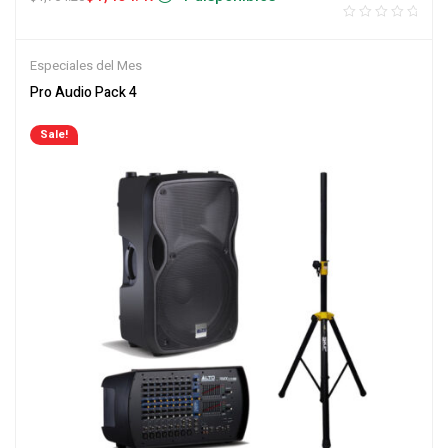
Especiales del Mes
Pro Audio Pack 4
Sale!