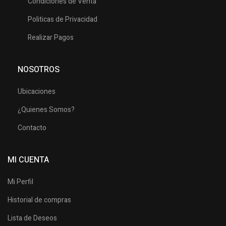
Condiciones de Venta
Politicas de Privacidad
Realizar Pagos
NOSOTROS
Ubicaciones
¿Quienes Somos?
Contacto
MI CUENTA
Mi Perfil
Historial de compras
Lista de Deseos