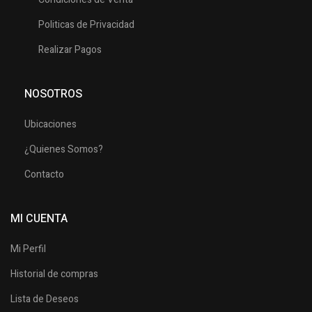
Politicas de Privacidad
Realizar Pagos
NOSOTROS
Ubicaciones
¿Quienes Somos?
Contacto
MI CUENTA
Mi Perfil
Historial de compras
Lista de Deseos