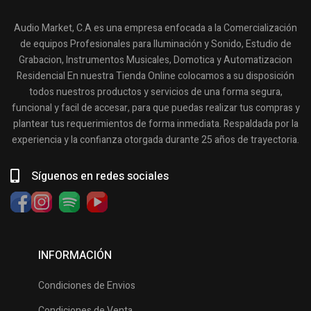
Audio Market, C.A es una empresa enfocada a la Comercialización
de equipos Profesionales para Iluminación y Sonido, Estudio de
Grabacion, Instrumentos Musicales, Domotica y Automatizacion
Residencial En nuestra Tienda Online colocamos a su disposición
todos nuestros productos y servicios de una forma segura,
funcional y facil de accesar, para que puedas realizar tus compras y
plantear tus requerimientos de forma inmediata. Respaldada por la
experiencia y la confianza otorgada durante 25 años de trayectoria.
Síguenos en redes sociales
INFORMACIÓN
Condiciones de Envios
Condiciones de Venta