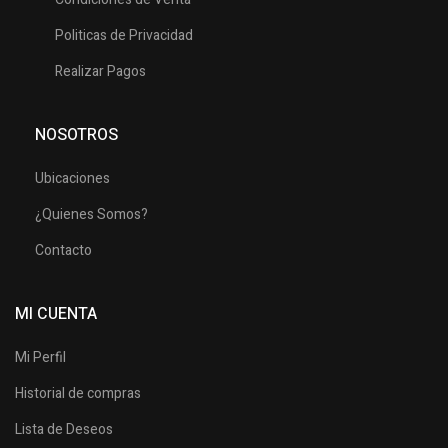
Politicas de Privacidad
Realizar Pagos
NOSOTROS
Ubicaciones
¿Quienes Somos?
Contacto
MI CUENTA
Mi Perfil
Historial de compras
Lista de Deseos