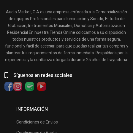
Audio Market, C.A es una empresa enfocada a la Comercialización
de equipos Profesionales para Iluminación y Sonido, Estudio de
Grabacion, Instrumentos Musicales, Domotica y Automatizacion
Residencial En nuestra Tienda Online colocamos a su disposición
todos nuestros productos y servicios de una forma segura,
funcional y facil de accesar, para que puedas realizar tus compras y
plantear tus requerimientos de forma inmediata. Respaldada por la
experiencia y la confianza otorgada durante 25 años de trayectoria.
Síguenos en redes sociales
INFORMACIÓN
Condiciones de Envios
Condiciones de Venta