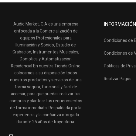
INFORMACIÓN
Audio Market, C.A es una empresa
enfocada a la Comercialización de
equipos Profesionales para
Condiciones de 
Iluminación y Sonido, Estudio de
Grabacion, Instrumentos Musicales,
Condiciones de 
Domotica y Automatizacion
Residencial En nuestra Tienda Online
Politicas de Priv
colocamos a su disposición todos
Realizar Pagos
nuestros productos y servicios de una
forma segura, funcional y facil de
accesar, para que puedas realizar tus
compras y plantear tus requerimientos
de forma inmediata. Respaldada por la
experiencia y la confianza otorgada
durante 25 años de trayectoria.