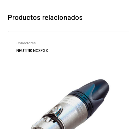
Productos relacionados
Conectores
NEUTRIK NC3FXX