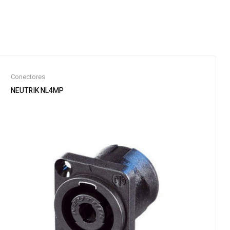
Conectores
NEUTRIK NL4MP