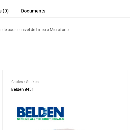
 (0)
Documents
 de audio a nivel de Linea o Micrófono.
Cables / Snakes
Belden 8451