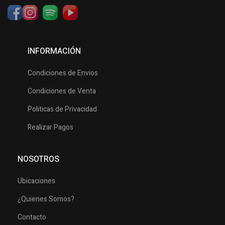
INFORMACIÓN
Condiciones de Envios
Condiciones de Venta
Politicas de Privacidad
Realizar Pagos
NOSOTROS
Ubicaciones
¿Quienes Somos?
Contacto