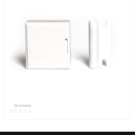
(0 reviews)