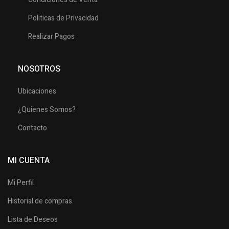
Politicas de Privacidad
Realizar Pagos
NOSOTROS
Ubicaciones
¿Quienes Somos?
Contacto
MI CUENTA
Mi Perfil
Historial de compras
Lista de Deseos