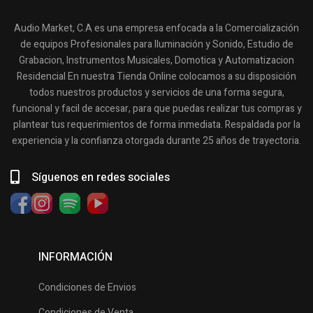
Audio Market, C.A es una empresa enfocada a la Comercialización
de equipos Profesionales para Iluminación y Sonido, Estudio de
Grabacion, Instrumentos Musicales, Domotica y Automatizacion
Residencial En nuestra Tienda Online colocamos a su disposición
todos nuestros productos y servicios de una forma segura,
funcional y facil de accesar, para que puedas realizar tus compras y
plantear tus requerimientos de forma inmediata. Respaldada por la
experiencia y la confianza otorgada durante 25 años de trayectoria.
Síguenos en redes sociales
INFORMACIÓN
Condiciones de Envios
Condiciones de Venta