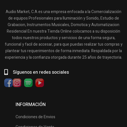
Audio Market, C.A es una empresa enfocada a la Comercialización
de equipos Profesionales para Iluminación y Sonido, Estudio de
Grabacion, Instrumentos Musicales, Domotica y Automatizacion
Residencial En nuestra Tienda Online colocamos a su disposición
todos nuestros productos y servicios de una forma segura,
funcional y facil de accesar, para que puedas realizar tus compras y
plantear tus requerimientos de forma inmediata. Respaldada por la
experiencia y la confianza otorgada durante 25 años de trayectoria.
Síguenos en redes sociales
INFORMACIÓN
Condiciones de Envios