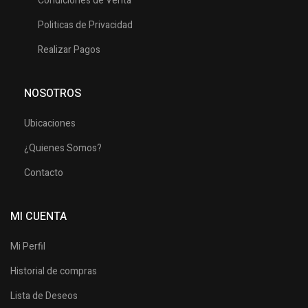
Condiciones de Venta
Politicas de Privacidad
Realizar Pagos
NOSOTROS
Ubicaciones
¿Quienes Somos?
Contacto
MI CUENTA
Mi Perfil
Historial de compras
Lista de Deseos