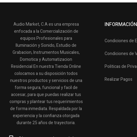
INFORMACIÓN
Audio Market, C.A es una empresa
enfocada a la Comercialización de
equipos Profesionales para
Condiciones de 
Iluminación y Sonido, Estudio de
Grabacion, Instrumentos Musicales,
Condiciones de 
Domotica y Automatizacion
Residencial En nuestra Tienda Online
Politicas de Priv
colocamos a su disposición todos
Realizar Pagos
nuestros productos y servicios de una
forma segura, funcional y facil de
accesar, para que puedas realizar tus
compras y plantear tus requerimientos
de forma inmediata. Respaldada por la
experiencia y la confianza otorgada
durante 25 años de trayectoria.