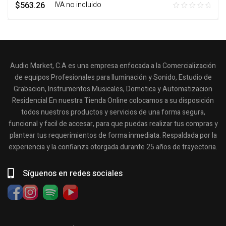
$
563.26
‎ ‎ ‎ IVA no incluido
Audio Market, C.A es una empresa enfocada a la Comercialización
de equipos Profesionales para Iluminación y Sonido, Estudio de
Grabacion, Instrumentos Musicales, Domotica y Automatizacion
Residencial En nuestra Tienda Online colocamos a su disposición
todos nuestros productos y servicios de una forma segura,
funcional y facil de accesar, para que puedas realizar tus compras y
plantear tus requerimientos de forma inmediata. Respaldada por la
experiencia y la confianza otorgada durante 25 años de trayectoria.
Síguenos en redes sociales