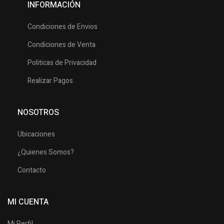
INFORMACIÓN
Condiciones de Envios
Condiciones de Venta
Politicas de Privacidad
Realizar Pagos
NOSOTROS
Ubicaciones
¿Quienes Somos?
Contacto
MI CUENTA
Mi Perfil