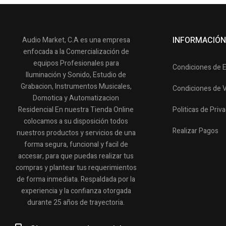
INFORMACIÓN
Audio Market, C.A es una empresa
enfocada a la Comercialización de
equipos Profesionales para
Condiciones de 
Iluminación y Sonido, Estudio de
Grabacion, Instrumentos Musicales,
Condiciones de 
Domotica y Automatizacion
Residencial En nuestra Tienda Online
Politicas de Priv
colocamos a su disposición todos
Realizar Pagos
nuestros productos y servicios de una
forma segura, funcional y facil de
accesar, para que puedas realizar tus
compras y plantear tus requerimientos
de forma inmediata. Respaldada por la
experiencia y la confianza otorgada
durante 25 años de trayectoria.