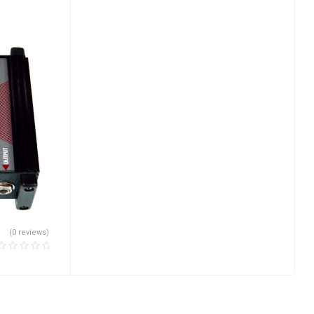
(0 reviews)