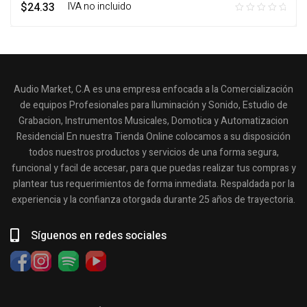
$
24.33
‎ ‎ ‎ IVA no incluido
Audio Market, C.A es una empresa enfocada a la Comercialización
de equipos Profesionales para Iluminación y Sonido, Estudio de
Grabacion, Instrumentos Musicales, Domotica y Automatizacion
Residencial En nuestra Tienda Online colocamos a su disposición
todos nuestros productos y servicios de una forma segura,
funcional y facil de accesar, para que puedas realizar tus compras y
plantear tus requerimientos de forma inmediata. Respaldada por la
experiencia y la confianza otorgada durante 25 años de trayectoria.
Síguenos en redes sociales