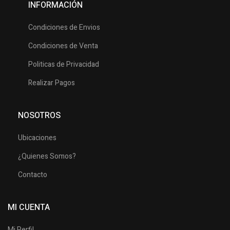
INFORMACIÓN
Condiciones de Envios
Condiciones de Venta
Politicas de Privacidad
Realizar Pagos
NOSOTROS
Ubicaciones
¿Quienes Somos?
Contacto
MI CUENTA
Mi Perfil