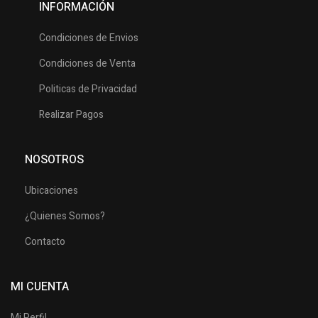
INFORMACIÓN
Condiciones de Envios
Condiciones de Venta
Politicas de Privacidad
Realizar Pagos
NOSOTROS
Ubicaciones
¿Quienes Somos?
Contacto
MI CUENTA
Mi Perfil