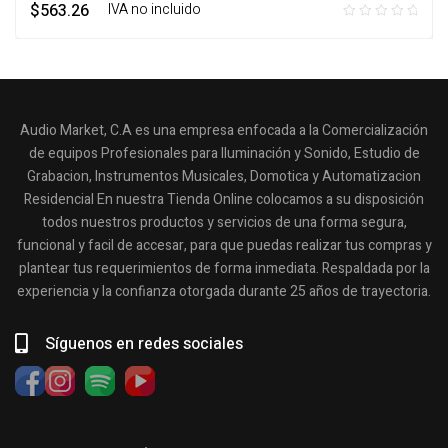
$
563.26
‎ ‎ ‎ IVA no incluido
Audio Market, C.A es una empresa enfocada a la Comercialización
de equipos Profesionales para Iluminación y Sonido, Estudio de
Grabacion, Instrumentos Musicales, Domotica y Automatizacion
Residencial En nuestra Tienda Online colocamos a su disposición
todos nuestros productos y servicios de una forma segura,
funcional y facil de accesar, para que puedas realizar tus compras y
plantear tus requerimientos de forma inmediata. Respaldada por la
experiencia y la confianza otorgada durante 25 años de trayectoria.
Síguenos en redes sociales